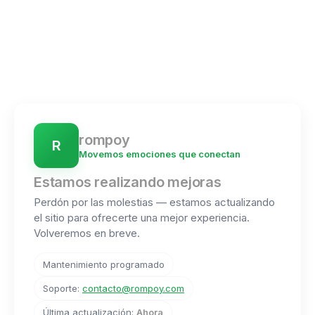
rompoy
R
Movemos emociones que conectan
Estamos realizando mejoras
Perdón por las molestias — estamos actualizando
el sitio para ofrecerte una mejor experiencia.
Volveremos en breve.
Mantenimiento programado
Soporte:
contacto@rompoy.com
Última actualización:
Ahora